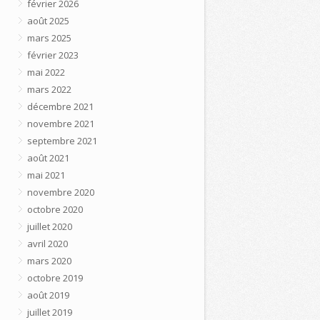
février 2026
août 2025
mars 2025
février 2023
mai 2022
mars 2022
décembre 2021
novembre 2021
septembre 2021
août 2021
mai 2021
novembre 2020
octobre 2020
juillet 2020
avril 2020
mars 2020
octobre 2019
août 2019
juillet 2019