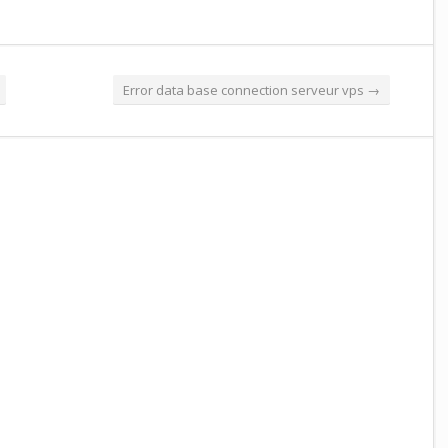
Error data base connection serveur vps
→