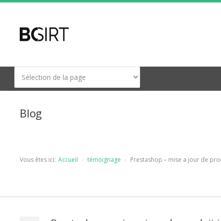
Blog
Vous êtes ici:
Accueil
témoignage
Prestashop – mise a jour de pro