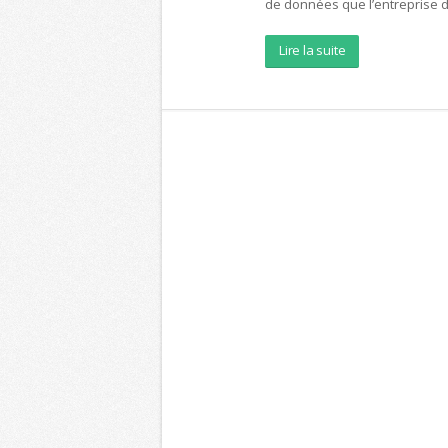
de données que l’entreprise do
Lire la suite