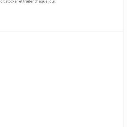
it stocker et traiter chaque jour.