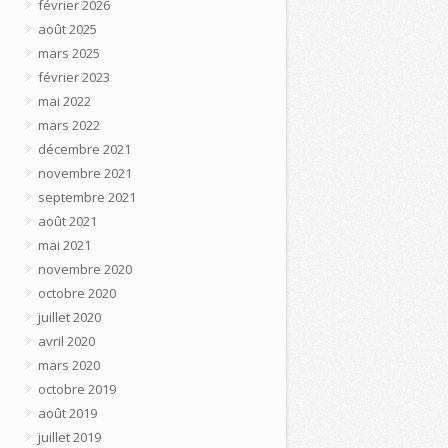
février 2026
août 2025
mars 2025
février 2023
mai 2022
mars 2022
décembre 2021
novembre 2021
septembre 2021
août 2021
mai 2021
novembre 2020
octobre 2020
juillet 2020
avril 2020
mars 2020
octobre 2019
août 2019
juillet 2019