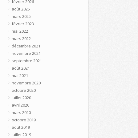
février 2026
août 2025
mars 2025
février 2023
mai 2022
mars 2022
décembre 2021
novembre 2021
septembre 2021
août 2021
mai 2021
novembre 2020
octobre 2020
juillet 2020
avril 2020
mars 2020
octobre 2019
août 2019
juillet 2019