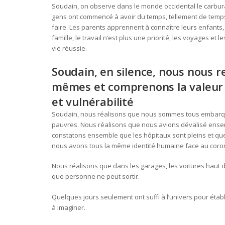
Soudain, on observe dans le monde occidental le carburan
gens ont commencé à avoir du temps, tellement de temp
faire. Les parents apprennent à connaître leurs enfants
famille, le travail n’est plus une priorité, les voyages et 
vie réussie.
Soudain, en silence, nous nous 
mêmes et comprenons la valeur 
et vulnérabilité
Soudain, nous réalisons que nous sommes tous embarqu
pauvres. Nous réalisons que nous avions dévalisé ense
constatons ensemble que les hôpitaux sont pleins et qu
nous avons tous la même identité humaine face au coro
Nous réalisons que dans les garages, les voitures haut
que personne ne peut sortir.
Quelques jours seulement ont suffi à l’univers pour établir
à imaginer.