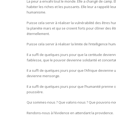
La peur a envahi tout le monde. Elle a changé de camp. El
habiter les riches et les puissants. Elle leur a rappelé le
humanisme.
Puisse cela servir à réaliser la vulnérabilité des êtres h
la planète mars et qui se croient forts pour clôner des 
éternellement.
Puisse cela servir à réaliser la limite de l’intelligence hum
Il a suffi de quelques jours pour que la certitude devien
faiblesse, que le pouvoir devienne solidarité et concerta
Il a suffi de quelques jours pour que l’Afrique devienne 
devienne mensonge.
Il a suffi de quelques jours pour que l’humanité prenne c
poussière.
Qui sommes-nous ? Que valons-nous ? Que pouvons-nous
Rendons-nous à l’évidence en attendant la providence.